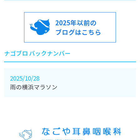
2025年以前の
ブログはこちら
ナゴブロ バックナンバー
2025/10/28
雨の横浜マラソン