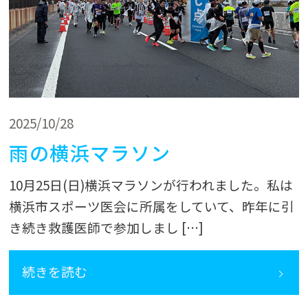
2025/10/28
雨の横浜マラソン
10月25日(日)横浜マラソンが行われました。私は
横浜市スポーツ医会に所属をしていて、昨年に引
き続き救護医師で参加しまし […]
続きを読む