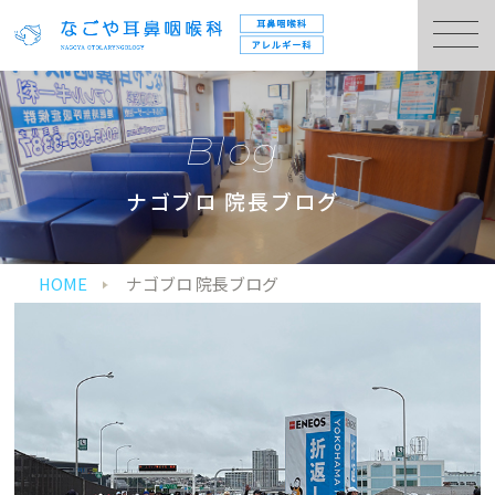
Blog
ナゴブロ 院長ブログ
HOME
ナゴブロ 院長ブログ