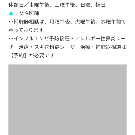
休診日／木曜午後、土曜午後、日曜、祝日
▲
：女性医師
※補聴器相談は、月曜午後、火曜午後、水曜午前で
承っております
※インフルエンザ予防接種・アレルギー性鼻炎レー
ザー治療・スギ花粉症レーザー治療・補聴器相談は
【予約】が必要です