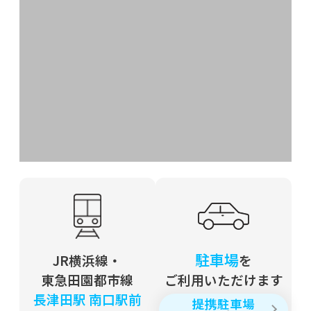
駐車場
JR横浜線・
を
東急田園都市線
ご利用いただけます
長津田駅 南口駅前
提携駐車場